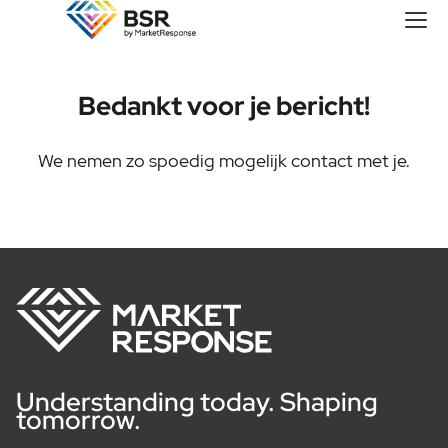
Bedankt voor je bericht!
We nemen zo spoedig mogelijk contact met je.
Understanding today. Shaping
tomorrow.