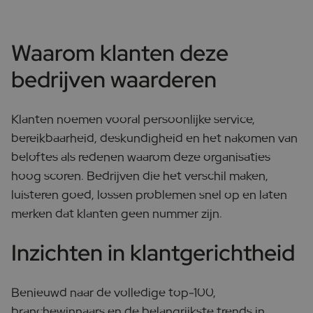
Waarom klanten deze
bedrijven waarderen
Klanten noemen vooral persoonlijke service,
bereikbaarheid, deskundigheid en het nakomen van
beloftes als redenen waarom deze organisaties
hoog scoren. Bedrijven die het verschil maken,
luisteren goed, lossen problemen snel op en laten
merken dat klanten geen nummer zijn.
Inzichten in klantgerichtheid
Benieuwd naar de volledige top-100,
branchewinnaars en de belangrijkste trends in