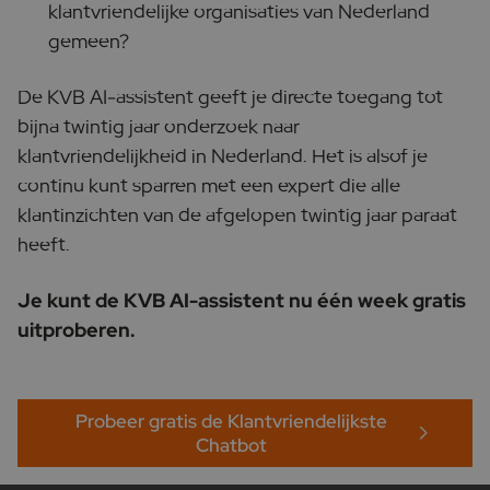
klantvriendelijke organisaties van Nederland
gemeen?
De KVB AI-assistent geeft je directe toegang tot
bijna twintig jaar onderzoek naar
klantvriendelijkheid in Nederland. Het is alsof je
continu kunt sparren met een expert die alle
klantinzichten van de afgelopen twintig jaar paraat
heeft.
Je kunt de KVB AI-assistent nu één week gratis
uitproberen.
Probeer gratis de Klantvriendelijkste
Chatbot