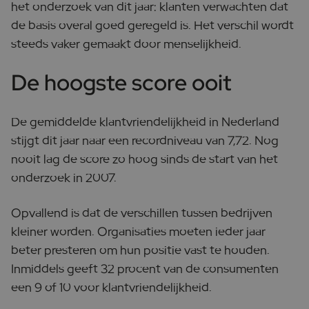
het onderzoek van dit jaar: klanten verwachten dat
de basis overal goed geregeld is. Het verschil wordt
steeds vaker gemaakt door menselijkheid.
De hoogste score ooit
De gemiddelde klantvriendelijkheid in Nederland
stijgt dit jaar naar een recordniveau van 7,72. Nog
nooit lag de score zo hoog sinds de start van het
onderzoek in 2007.
Opvallend is dat de verschillen tussen bedrijven
kleiner worden. Organisaties moeten ieder jaar
beter presteren om hun positie vast te houden.
Inmiddels geeft 32 procent van de consumenten
een 9 of 10 voor klantvriendelijkheid.