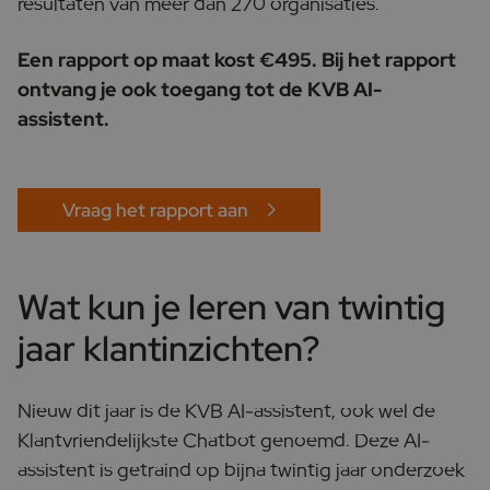
resultaten van meer dan 270 organisaties.
Een rapport op maat kost €495. Bij het rapport
ontvang je ook toegang tot de KVB AI-
assistent.
Vraag het rapport aan
Wat kun je leren van twintig
jaar klantinzichten?
Nieuw dit jaar is de KVB AI-assistent, ook wel de
Klantvriendelijkste Chatbot genoemd. Deze AI-
assistent is getraind op bijna twintig jaar onderzoek