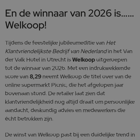
En de winnaar van 2026 is……
Welkoop!
Tijdens de feestelijke jubileumeditie van
Het
Klantvriendelijkste Bedrijf van Nederland
in het Van
der Valk Hotel in Utrecht is
Welkoop
uitgeroepen
tot de winnaar van 2026. Met een indrukwekkende
score van
8,29
neemt Welkoop de titel over van de
online supermarkt Picnic, die het afgelopen jaar
bovenaan stond. De retailer laat zien dat
klantvriendelijkheid nog altijd draait om persoonlijke
aandacht, deskundig advies en medewerkers die
écht betrokken zijn.
De winst van Welkoop past bij een duidelijke trend in