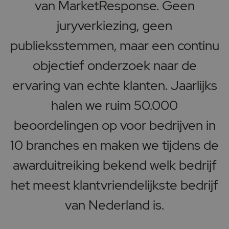
van MarketResponse. Geen
juryverkiezing, geen
publieksstemmen, maar een continu
objectief onderzoek naar de
ervaring van echte klanten. Jaarlijks
halen we ruim 50.000
beoordelingen op voor bedrijven in
10 branches en maken we tijdens de
awarduitreiking bekend welk bedrijf
het meest klantvriendelijkste bedrijf
van Nederland is.