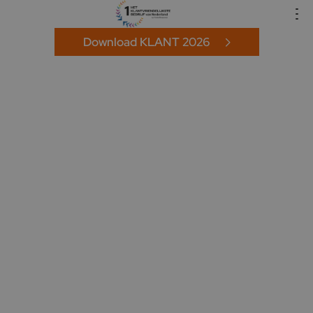
Download KLANT 2026