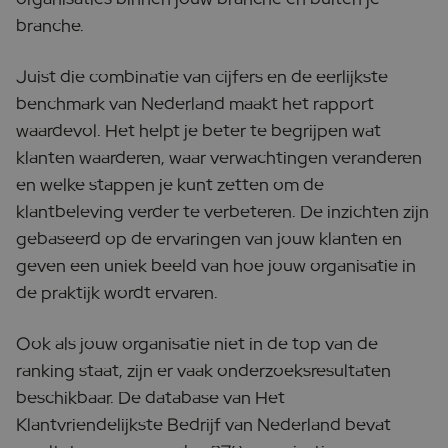
branche.
Juist die combinatie van cijfers en de eerlijkste
benchmark van Nederland maakt het rapport
waardevol. Het helpt je beter te begrijpen wat
klanten waarderen, waar verwachtingen veranderen
en welke stappen je kunt zetten om de
klantbeleving verder te verbeteren. De inzichten zijn
gebaseerd op de ervaringen van jouw klanten en
geven een uniek beeld van hoe jouw organisatie in
de praktijk wordt ervaren.
Ook als jouw organisatie niet in de top van de
ranking staat, zijn er vaak onderzoeksresultaten
beschikbaar. De database van Het
Klantvriendelijkste Bedrijf van Nederland bevat