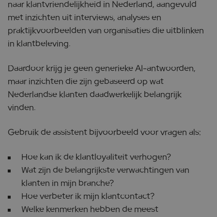
naar klantvriendelijkheid in Nederland, aangevuld
met inzichten uit interviews, analyses en
praktijkvoorbeelden van organisaties die uitblinken
in klantbeleving.
Daardoor krijg je geen generieke AI-antwoorden,
maar inzichten die zijn gebaseerd op wat
Nederlandse klanten daadwerkelijk belangrijk
vinden.
Gebruik de assistent bijvoorbeeld voor vragen als:
Hoe kan ik de klantloyaliteit verhogen?
Wat zijn de belangrijkste verwachtingen van
klanten in mijn branche?
Hoe verbeter ik mijn klantcontact?
Welke kenmerken hebben de meest