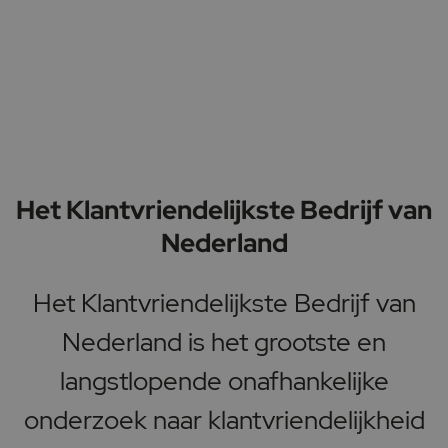
Het Klantvriendelijkste Bedrijf van
Nederland
Het Klantvriendelijkste Bedrijf van
Nederland is het grootste en
langstlopende onafhankelijke
onderzoek naar klantvriendelijkheid