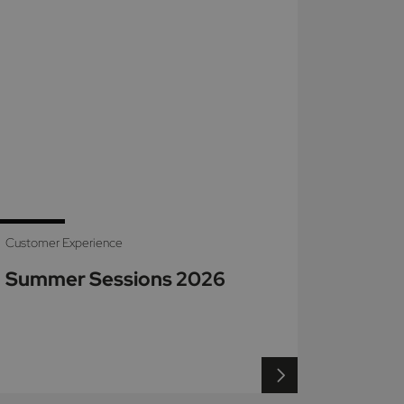
Customer Experience
Summer Sessions 2026