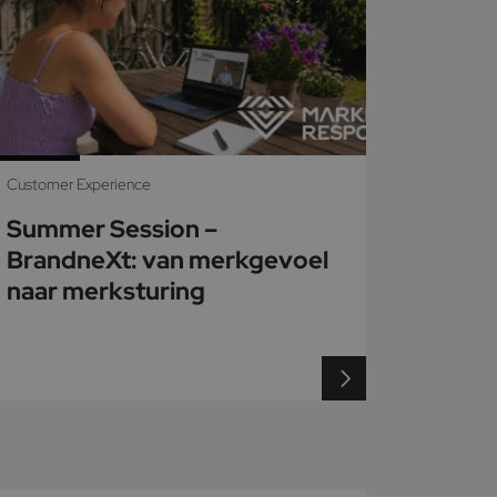
Customer Experience
Summer Session –
BrandneXt: van merkgevoel
naar merksturing