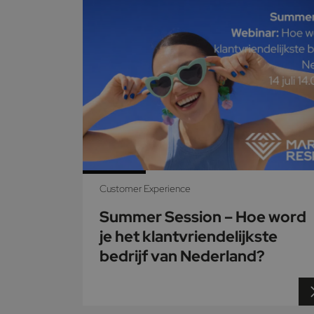
Customer Experience
Summer Session – Hoe word
je het klantvriendelijkste
bedrijf van Nederland?