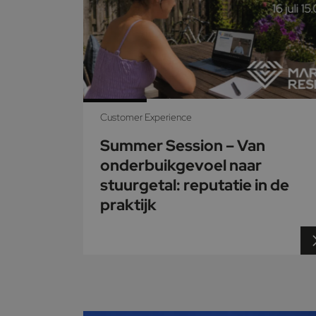
Customer Experience
Summer Session – Van
onderbuikgevoel naar
stuurgetal: reputatie in de
praktijk