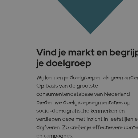
Vind je markt en begrij
je doelgroep
Wij kennen je doelgroepen als geen ander
Op basis van de grootste
consumentendatabase van Nederland
bieden we doelgroepsegmentaties op
socio-demografische kenmerken én
verdiepen deze met inzicht in leefstijlen 
drijfveren. Zo creëer je effectievere cont
en campagnes.