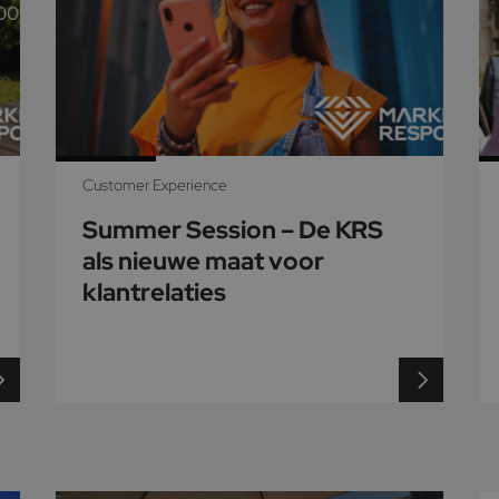
Customer Experience
Summer Session – De KRS
als nieuwe maat voor
klantrelaties