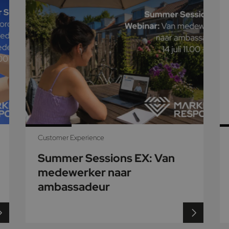
Customer Experience
Summer Sessions EX: Van
medewerker naar
ambassadeur