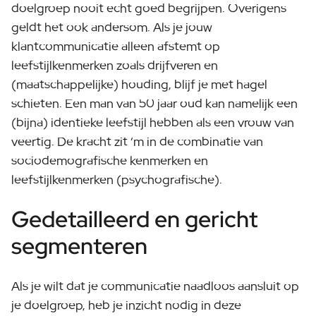
doelgroep nooit echt goed begrijpen. Overigens
geldt het ook andersom. Als je jouw
klantcommunicatie alleen afstemt op
leefstijlkenmerken zoals drijfveren en
(maatschappelijke) houding, blijf je met hagel
schieten. Een man van 50 jaar oud kan namelijk een
(bijna) identieke leefstijl hebben als een vrouw van
veertig. De kracht zit ‘m in de combinatie van
sociodemografische kenmerken en
leefstijlkenmerken (psychografische).
Gedetailleerd en gericht
segmenteren
Als je wilt dat je communicatie naadloos aansluit op
je doelgroep, heb je inzicht nodig in deze