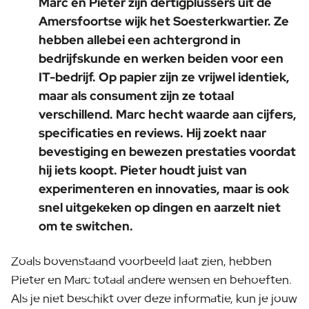
Marc en Pieter zijn dertigplussers uit de
Amersfoortse wijk het Soesterkwartier. Ze
hebben allebei een achtergrond in
bedrijfskunde en werken beiden voor een
IT-bedrijf. Op papier zijn ze vrijwel identiek,
maar als consument zijn ze totaal
verschillend. Marc hecht waarde aan cijfers,
specificaties en reviews. Hij zoekt naar
bevestiging en bewezen prestaties voordat
hij iets koopt. Pieter houdt juist van
experimenteren en innovaties, maar is ook
snel uitgekeken op dingen en aarzelt niet
om te switchen.
Zoals bovenstaand voorbeeld laat zien, hebben
Pieter en Marc totaal andere wensen en behoeften.
Als je niet beschikt over deze informatie, kun je jouw