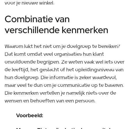
voor je nieuwe winkel.
Combinatie van
verschillende kenmerken
Waarom lukt het niet om je doelgroep te bereiken?
Dat komt omdat veel organisaties hun klant
onvoldoende begrijpen. Ze weten vaak wel iets over
de leeftijd, het geslacht of het opleidingsniveau van
hun doelgroep. Die informatie is zeker waardevol,
maar veel te dun om je communicatie op te baseren.
Die kenmerken vertellen je namelijk niets over de
wensen en behoeften van een persoon.
Voorbeeld: