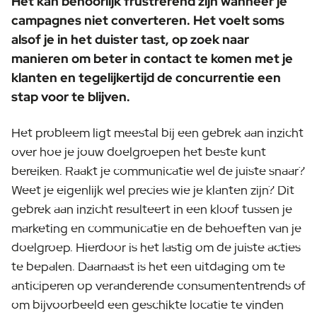
Het kan behoorlijk frustrerend zijn wanneer je
campagnes niet converteren. Het voelt soms
alsof je in het duister tast, op zoek naar
manieren om beter in contact te komen met je
klanten en tegelijkertijd de concurrentie een
stap voor te blijven.
Het probleem ligt meestal bij een gebrek aan inzicht
over hoe je jouw doelgroepen het beste kunt
bereiken. Raakt je communicatie wel de juiste snaar?
Weet je eigenlijk wel precies wie je klanten zijn? Dit
gebrek aan inzicht resulteert in een kloof tussen je
marketing en communicatie en de behoeften van je
doelgroep. Hierdoor is het lastig om de juiste acties
te bepalen. Daarnaast is het een uitdaging om te
anticiperen op veranderende consumententrends of
om bijvoorbeeld een geschikte locatie te vinden