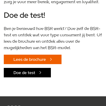
zorg je voor meer bereik, engagement en loyaliteit.
Doe de test!
Ben je benieuwd hoe BSR werkt? Doe zelf de BSR-
test en ontdek wat voor type consument jij bent. Of
lees de brochure en ontdek alles over de
mogelijkheden van het BSR-model.
Lees de brochure
Doe de test