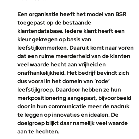
Een organisatie heeft het model van BSR
toegepast op de bestaande
klantendatabase. Iedere klant heeft een
kleur gekregen op basis van
leefstijlkenmerken. Daaruit komt naar voren
dat een ruime meerderheid van de klanten
veel waarde hecht aan vrijheid en
onafhankelijkheid. Het bedrijf bevindt zich
dus vooral in het domein van ‘rode’
leefstijlgroep. Daardoor hebben ze hun
merkpositionering aangepast, bijvoorbeeld
door in hun communicatie meer de nadruk
te leggen op innovaties en idealen. De
doelgroep blijkt daar namelijk veel waarde
aan te hechten.