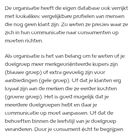
De organisatie heeft de eigen database ook verrijkt
met lookalikes: vergelijkbare profielen van mensen
die nog geen klant zijn. Zo weten ze precies waar ze
zich in hun communicatie naar consumenten op
moeten richten.
Als organisatie is het van belang om te weten of je
doelgroep meer merkgeoriënteerde kopers zijn
(blauwe groep) of extra gevoelig zijn voor
aanbiedingen (gele groep). Of dat je klanten erg
loyaal zijn aan de merken die ze eerder kochten
(groene groep). Het is goed mogelijk dat je
meerdere doelgroepen hebt en daar je
communicatie op moet aanpassen. Of dat de
behoeften binnen de leefstijl van je doelgroep
veranderen. Door je consument écht te begrijpen