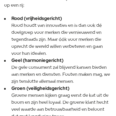
op een rij:
Rood (vrijheidsgericht)
Rood houdt van innovaties en is dan ook dé
doelgroep voor merken die vernieuwend en
tegendraads zijn. Maar óók voor merken die
oprecht de wereld willen verbeteren en gaan
voor hun idealen.
Geel (harmoniegericht)
De gele consument zal blijvend kansen bieden
aan merken en diensten. Fouten maken mag, we
zijn tenslotte allemaal mensen.
Groen (veiligheidsgericht)
Groene mensen kijken graag eerst de kat uit de
boom en zijn heel loyaal. De groene klant hecht
veel waarde aan betrouwbaarheid en beloont