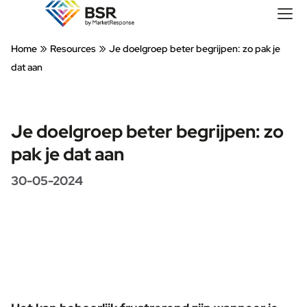
»
»
Home
Resources
Je doelgroep beter begrijpen: zo pak je
dat aan
Je doelgroep beter begrijpen: zo
pak je dat aan
30-05-2024