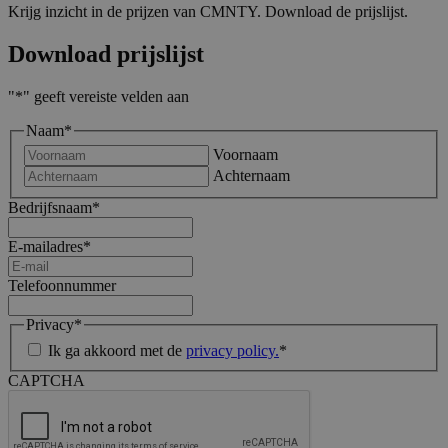
Krijg inzicht in de prijzen van CMNTY. Download de prijslijst.
Download prijslijst
"
*
" geeft vereiste velden aan
Naam
*
Voornaam
Achternaam
Bedrijfsnaam
*
E-mailadres
*
Telefoonnummer
Privacy
*
Ik ga akkoord met de
privacy policy.
*
CAPTCHA