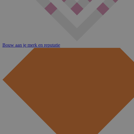
Bouw aan je merk en reputatie