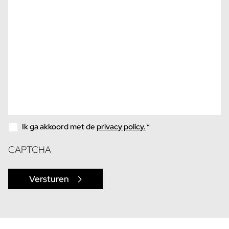
Ik ga akkoord met de
privacy policy.
*
CAPTCHA
Versturen