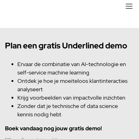
Plan een gratis Underlined demo
Ervaar de combinatie van AI-technologie en
self-service machine learning
Ontdek je hoe je moeiteloos klantinteracties
analyseert
Krijg voorbeelden van impactvolle inzichten
Zonder dat je technische of data science
kennis nodig hebt
Boek vandaag nog jouw gratis demo!