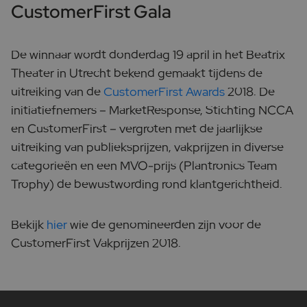
CustomerFirst Gala
De winnaar wordt donderdag 19 april in het Beatrix
Theater in Utrecht bekend gemaakt tijdens de
uitreiking van de
CustomerFirst Awards
2018. De
initiatiefnemers – MarketResponse, Stichting NCCA
en CustomerFirst – vergroten met de jaarlijkse
uitreiking van publieksprijzen, vakprijzen in diverse
categorieën en een MVO-prijs (Plantronics Team
Trophy) de bewustwording rond klantgerichtheid.
Bekijk
hier
wie de genomineerden zijn voor de
CustomerFirst Vakprijzen 2018.