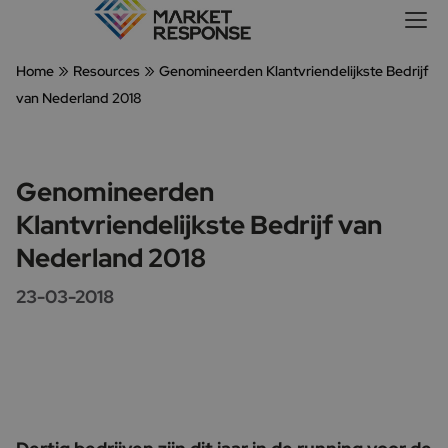
»
»
Home
Resources
Genomineerden Klantvriendelijkste Bedrijf
van Nederland 2018
Genomineerden
Klantvriendelijkste Bedrijf van
Nederland 2018
23-03-2018