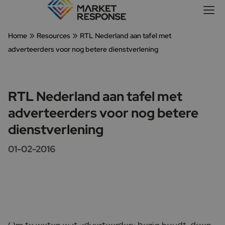
»
»
Home
Resources
RTL Nederland aan tafel met
adverteerders voor nog betere dienstverlening
RTL Nederland aan tafel met
adverteerders voor nog betere
dienstverlening
01-02-2016