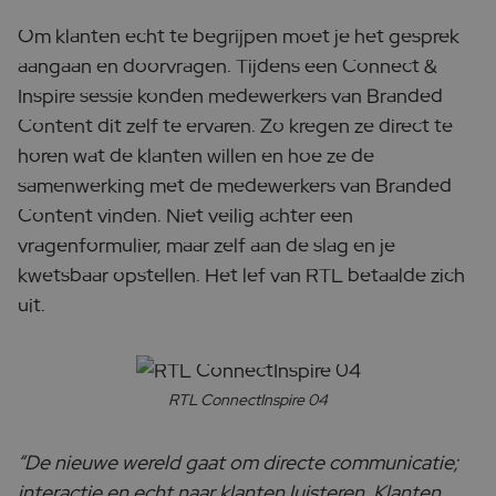
Om klanten echt te begrijpen moet je het gesprek
aangaan en doorvragen. Tijdens een Connect &
Inspire sessie konden medewerkers van Branded
Content dit zelf te ervaren. Zo kregen ze direct te
horen wat de klanten willen en hoe ze de
samenwerking met de medewerkers van Branded
Content vinden. Niet veilig achter een
vragenformulier, maar zelf aan de slag en je
kwetsbaar opstellen. Het lef van RTL betaalde zich
uit.
RTL ConnectInspire 04
“De nieuwe wereld gaat om directe communicatie;
interactie en echt naar klanten luisteren. Klanten