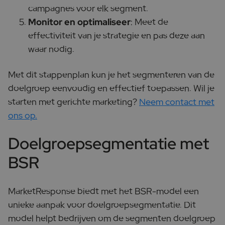
campagnes voor elk segment.
Monitor en optimaliseer
: Meet de
effectiviteit van je strategie en pas deze aan
waar nodig.
Met dit stappenplan kun je het segmenteren van de
doelgroep eenvoudig en effectief toepassen. Wil je
starten met gerichte marketing?
Neem contact met
ons op.
Doelgroepsegmentatie met
BSR
MarketResponse biedt met het BSR-model een
unieke aanpak voor doelgroepsegmentatie. Dit
model helpt bedrijven om de segmenten doelgroep