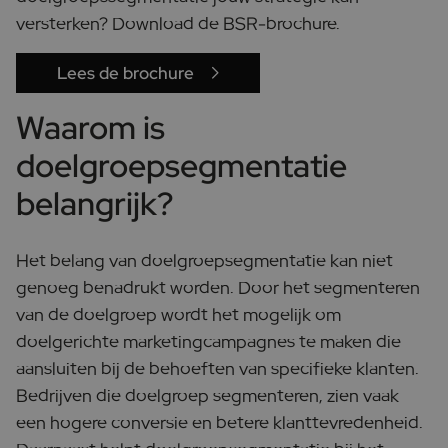
versterken? Download de BSR-brochure.
Lees de brochure
Waarom is
doelgroepsegmentatie
belangrijk?
Het belang van doelgroepsegmentatie kan niet
genoeg benadrukt worden. Door het segmenteren
van de doelgroep wordt het mogelijk om
doelgerichte marketingcampagnes te maken die
aansluiten bij de behoeften van specifieke klanten.
Bedrijven die doelgroep segmenteren, zien vaak
een hogere conversie en betere klanttevredenheid.