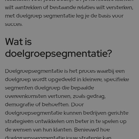
wilt aantrekken of bestaande relaties wilt versterken,
met doelgroep segmentatie leg je de basis voor
succes.
Wat is
doelgroepsegmentatie?
Doelgroepsegmentatie is het proces waarbij een
doelgroep wordt opgedeeld in kleinere, specifieke
segmenten doelgroep die bepaalde
overeenkomsten vertonen, zoals gedrag,
demografie of behoeften. Door
doelgroepsegmentatie kunnen bedrijven gerichte
strategieën ontwikkelen om beter in te spelen op
de wensen van hun klanten. Benieuwd hoe
doelgroepssegmentatie jouw strategie kan