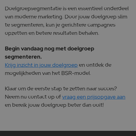
Doelgroepsegmentatie is een essentieel onderdeel
van moderne marketing. Door jouw doelgroep slim
te segmenteren, kun je gerichtere campagnes
opzetten en betere resultaten behalen.
Begin vandaag nog met doelgroep
segmenteren.
Krijg inzicht in jouw doelgroep
en ontdek de
mogelijkheden van het BSR-model.
Klaar om de eerste stap te zetten naar succes?
Neem nu contact op of
vraag een prijsopgave aan
en bereik jouw doelgroep beter dan ooit!