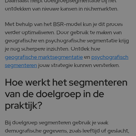
Daarnaast helpt doelgroepsegmentatie bij het
ontdekken van nieuwe kansen in nichemarkten.
Met behulp van het BSR-model kun je dit proces
verder optimaliseren. Door gebruik te maken van
geografische en psychografische segmentatie krijg
je nog scherpere inzichten. Ontdek hoe
geografische marktsegmentatie
en
psychografisch
segmenteren
jouw strategie kunnen versterken.
Hoe werkt het segmenteren
van de doelgroep in de
praktijk?
Bij doelgroep segmenteren gebruik je vaak
demografische gegevens, zoals leeftijd of geslacht,