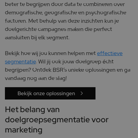
beter te begrijpen door data te combineren over
demografische, geografische en psychografische
factoren. Met behulp van deze inzichten kun je
doelgerichte campagnes maken die perfect
aansluiten bij elk segment.
Bekijk hoe wij jou kunnen helpen met
effectieve
segmentatie
. Wil jij ook jouw doelgroep écht
begrijpen? Ontdek BSR’s unieke oplossingen en ga
vandaag nog aan de slag!
Bekijk onze oplossingen
Het belang van
doelgroepsegmentatie voor
marketing