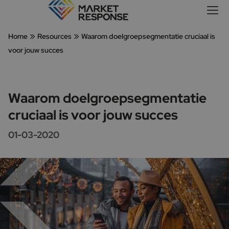
»
»
Home
Resources
Waarom doelgroepsegmentatie cruciaal is
voor jouw succes
Waarom doelgroepsegmentatie
cruciaal is voor jouw succes
01-03-2020