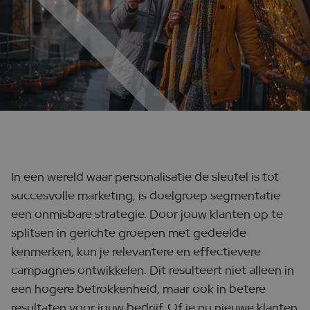
In een wereld waar personalisatie de sleutel is tot
succesvolle marketing, is doelgroep segmentatie
een onmisbare strategie. Door jouw klanten op te
splitsen in gerichte groepen met gedeelde
kenmerken, kun je relevantere en effectievere
campagnes ontwikkelen. Dit resulteert niet alleen in
een hogere betrokkenheid, maar ook in betere
resultaten voor jouw bedrijf. Of je nu nieuwe klanten