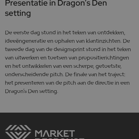
Presentatie in Dragon’s Den
setting
De eerste dag stond in het teken van ontdekken,
ideeëngeneratie en ophalen van klantinzichten. De
tweede dag van de designsprint stond in het teken
van uitwerken en toetsen van propositierichtingen
en het ontwikkelen van een scherpe, getoetste,
onderscheidende pitch. De finale van het traject:
het presenteren van de pitch aan de directie in een
Dragon’s Den setting.