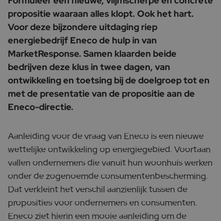
Formuleer een nieuwe, vlijmscherpe en concrete
propositie waaraan alles klopt. Ook het hart.
Voor deze bijzondere uitdaging riep
energiebedrijf Eneco de hulp in van
MarketResponse. Samen klaarden beide
bedrijven deze klus in twee dagen, van
ontwikkeling en toetsing bij de doelgroep tot en
met de presentatie van de propositie aan de
Eneco-directie.
Aanleiding voor de vraag van Eneco is een nieuwe
wettelijke ontwikkeling op energiegebied. Voortaan
vallen ondernemers die vanuit hun woonhuis werken
onder de zogenoemde consumentenbescherming.
Dat verkleint het verschil aanzienlijk tussen de
proposities voor ondernemers en consumenten.
Eneco ziet hierin een mooie aanleiding om de