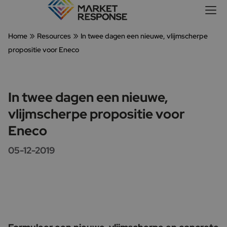
»
»
Home
Resources
In twee dagen een nieuwe, vlijmscherpe
propositie voor Eneco
In twee dagen een nieuwe,
vlijmscherpe propositie voor
Eneco
05-12-2019