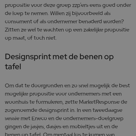
propositie voor deze groep zzp’ers eens goed onder
de loep te nemen. Willen zij bijvoorbeeld als
consument of als ondernemer benaderd worden?
Zitten ze wel te wachten op een zakelijke propositie
op maat, of toch niet.
Designsprint met de benen op
tafel
Om dat te doorgronden en zo snel mogelijk de best
mogelijke propositie voor ondernemers met een
woonhuis te formuleren, zette MarketResponse de
zogenoemde designsprint in. In een tweedaagse
sessie met Eneco en de ondernemers-doelgroep
gingen de jasjes, dasjes en mobieltjes uit en de
benen op tafel. Om mentaal los te komen van