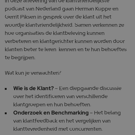
In deze aflevering van de klantvriendelijkste
podcast van Nederland gaan Herman Koppe en
Gerrit Piksen in gesprek over de klant uit het
woordje klantvriendelijkheid. Samen verkennen ze
hoe organisaties de klantbeleving kunnen
verbeteren en klantgerichter kunnen worden door
klanten beter te leren kennen en te hun behoeftes
te begrijpen.
Wat kun je verwachten?
Wie is de Klant?
– Een diepgaande discussie
over het identificeren van verschillende
klantgroepen en hun behoeften.
Onderzoek en Benchmarking
– Het belang
van klantfeedback en het vergelijken van
klanttevredenheid met concurrenten.