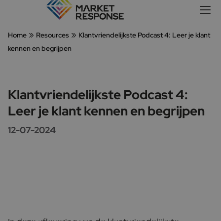
»
»
Home
Resources
Klantvriendelijkste Podcast 4: Leer je klant
kennen en begrijpen
Klantvriendelijkste Podcast 4:
Leer je klant kennen en begrijpen
12-07-2024