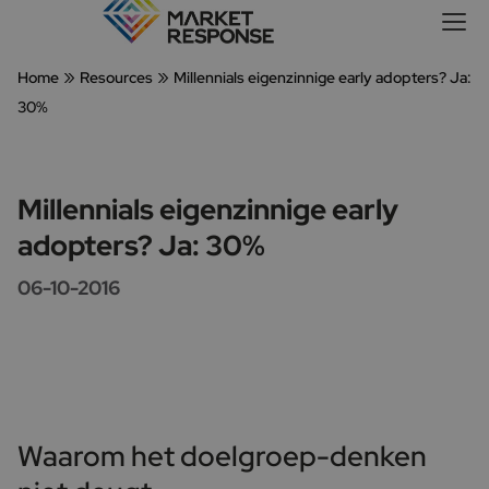
»
»
Home
Resources
Millennials eigenzinnige early adopters? Ja:
30%
Millennials eigenzinnige early
adopters? Ja: 30%
06-10-2016
Waarom het doelgroep-denken