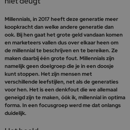
niet deugt
Millennials, in 2017 heeft deze generatie meer
koopkracht dan welke andere generatie dan
ook. Bij hen gaat het grote geld vandaan komen
en marketeers vallen dus over elkaar heen om
de millennial te beschrijven en te bereiken. Ze
maken daarbij één grote fout. Millennials zíjn
namelijk geen doelgroep die je in een doosje
kunt stoppen. Het zijn mensen met
verschillende leefstijlen, net als de generaties
voor hen. Het is een denkfout die we allemaal
geneigd zijn te maken, óók ik, millennial in optima
forma. In een focusgroep werd me dat onlangs
duidelijk.