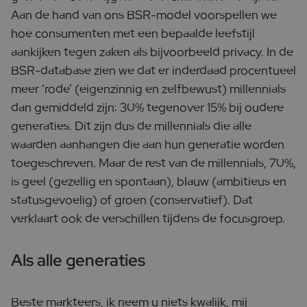
Aan de hand van ons BSR-model voorspellen we
hoe consumenten met een bepaalde leefstijl
aankijken tegen zaken als bijvoorbeeld privacy. In de
BSR-database zien we dat er inderdaad procentueel
meer ‘rode’ (eigenzinnig en zelfbewust) millennials
dan gemiddeld zijn: 30% tegenover 15% bij oudere
generaties. Dit zijn dus de millennials die alle
waarden aanhangen die aan hun generatie worden
toegeschreven. Maar de rest van de millennials, 70%,
is geel (gezellig en spontaan), blauw (ambitieus en
statusgevoelig) of groen (conservatief). Dat
verklaart ook de verschillen tijdens de focusgroep.
Als alle generaties
Beste markteers, ik neem u niets kwalijk, mij