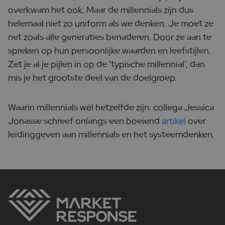
overkwam het ook. Maar de millennials zijn dus
helemaal niet zo uniform als we denken. Je moet ze
net zoals alle generaties benaderen. Door ze aan te
spreken op hun persoonlijke waarden en leefstijlen.
Zet je al je pijlen in op de ‘typische millennial’, dan
mis je het grootste deel van de doelgroep.
Waarin millennials wél hetzelfde zijn: collega Jessica
Jonasse schreef onlangs een boeiend
artikel
over
leidinggeven aan millennials en het systeemdenken.