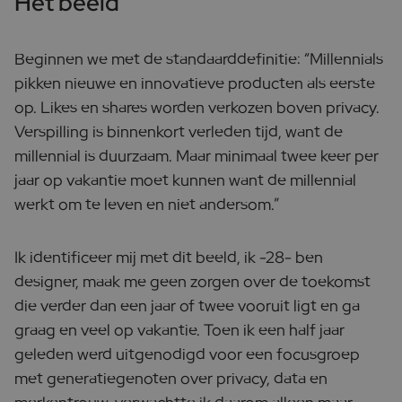
Het beeld
Beginnen we met de standaarddefinitie: “Millennials
pikken nieuwe en innovatieve producten als eerste
op. Likes en shares worden verkozen boven privacy.
Verspilling is binnenkort verleden tijd, want de
millennial is duurzaam. Maar minimaal twee keer per
jaar op vakantie moet kunnen want de millennial
werkt om te leven en niet andersom.”
Ik identificeer mij met dit beeld, ik -28- ben
designer, maak me geen zorgen over de toekomst
die verder dan een jaar of twee vooruit ligt en ga
graag en veel op vakantie. Toen ik een half jaar
geleden werd uitgenodigd voor een focusgroep
met generatiegenoten over privacy, data en