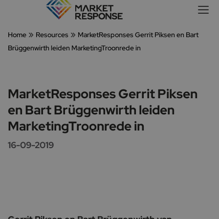
»
»
Home
Resources
MarketResponses Gerrit Piksen en Bart
Brüggenwirth leiden MarketingTroonrede in
MarketResponses Gerrit Piksen
en Bart Brüggenwirth leiden
MarketingTroonrede in
16-09-2019