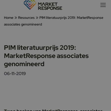
»
»
Home
Resources
PIM literatuurprijs 2019: MarketResponse
associates genomineerd
PIM literatuurprijs 2019:
MarketResponse associates
genomineerd
06-11-2019