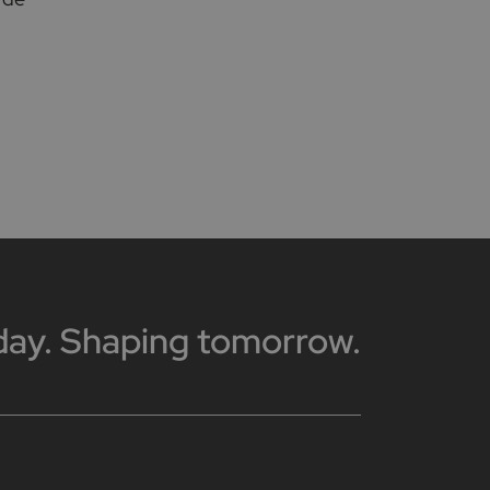
day. Shaping tomorrow.